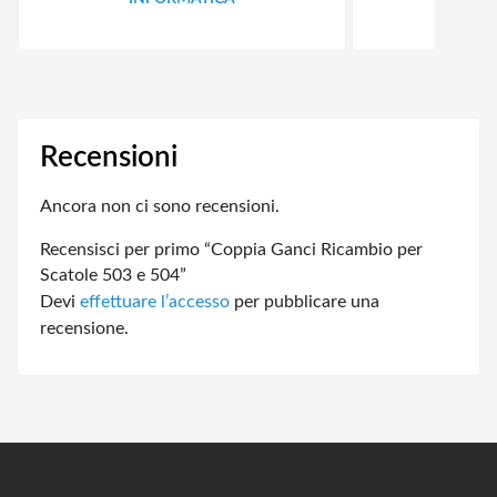
Recensioni
Ancora non ci sono recensioni.
Recensisci per primo “Coppia Ganci Ricambio per
Scatole 503 e 504”
Devi
effettuare l’accesso
per pubblicare una
recensione.