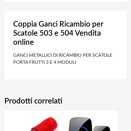
Coppia Ganci Ricambio per
Scatole 503 e 504 Vendita
online
GANCI METALLICI DI RICAMBIO PER SCATOLE
PORTA FRUTTI 3 E 4 MODULI
Prodotti correlati