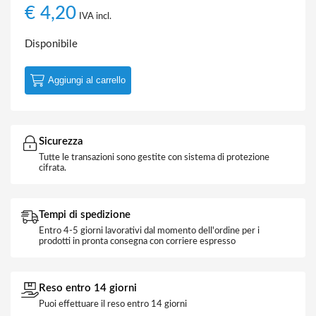
€
4,20
IVA incl.
Disponibile
Aggiungi al carrello
Sicurezza
Tutte le transazioni sono gestite con sistema di protezione
cifrata.
Tempi di spedizione
Entro 4-5 giorni lavorativi dal momento dell'ordine per i
prodotti in pronta consegna con corriere espresso
Reso entro 14 giorni
Puoi effettuare il reso entro 14 giorni