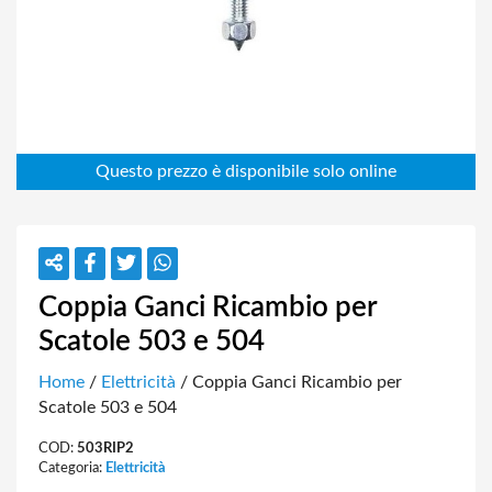
Coppia Ganci Ricambio per
Scatole 503 e 504
Home
/
Elettricità
/ Coppia Ganci Ricambio per
Scatole 503 e 504
COD:
503RIP2
Categoria:
Elettricità