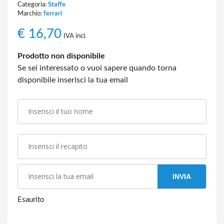
Categoria:
Staffe
Marchio:
ferrari
€
16,70
IVA incl.
Prodotto non disponibile
Se sei interessato o vuoi sapere quando torna
disponibile inserisci la tua email
INVIA
Esaurito