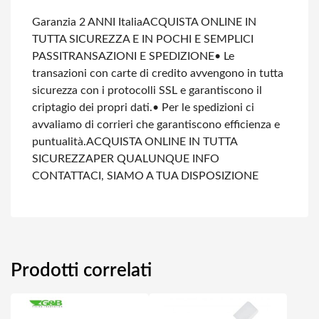
Garanzia 2 ANNI Italia
ACQUISTA ONLINE IN
TUTTA SICUREZZA E IN POCHI E SEMPLICI
PASSI
TRANSAZIONI E SPEDIZIONE
• Le
transazioni con carte di credito avvengono in tutta
sicurezza con i protocolli SSL e garantiscono il
criptagio dei propri dati.
• Per le spedizioni ci
avvaliamo di corrieri che garantiscono efficienza e
puntualità.
ACQUISTA ONLINE IN TUTTA
SICUREZZA
PER QUALUNQUE INFO
CONTATTACI, SIAMO A TUA DISPOSIZIONE
Prodotti correlati