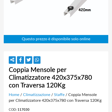
Coppia Mensole per
Climatizzatore 420x375x780
con Traversa 120Kg
Home
/
Climatizzazione
/
Staffe
/ Coppia Mensole
per Climatizzatore 420x375x780 con Traversa 120Kg
COD:
117030