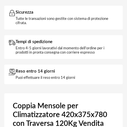
Sicurezza
Tutte le transazioni sono gestite con sistema di protezione
cifrata.
Tempi di spedizione
Entro 4-5 giorni lavorativi dal momento dell'ordine per i
prodotti in pronta consegna con corriere espresso
Reso entro 14 giorni
Puoi effettuare il reso entro 14 giorni
Coppia Mensole per
Climatizzatore 420x375x780
con Traversa 120Kg Vendita