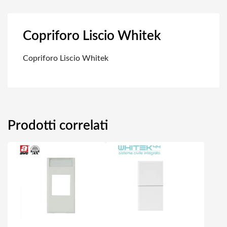
Copriforo Liscio Whitek
Copriforo Liscio Whitek
Prodotti correlati