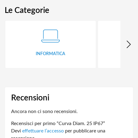
Le Categorie
INFORMATICA
ID
Recensioni
Ancora non ci sono recensioni.
Recensisci per primo “Curva Diam. 25 IP67”
Devi
effettuare l’accesso
per pubblicare una