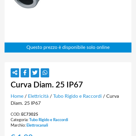
Curva Diam. 25 IP67
Home
/
Elettricità
/
Tubo Rigido e Raccordi
/ Curva
Diam. 25 IP67
COD:
EC73025
Categoria:
Tubo Rigido e Raccordi
Marchio:
Elettrocanali