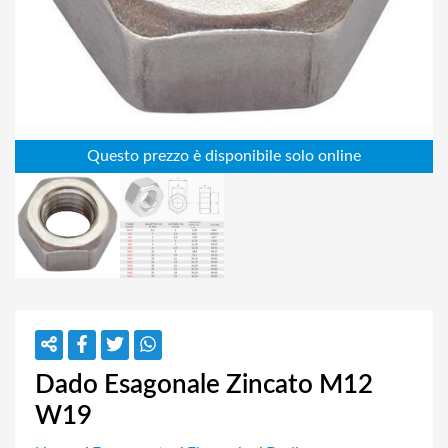
Dado Esagonale Zincato M12
W19