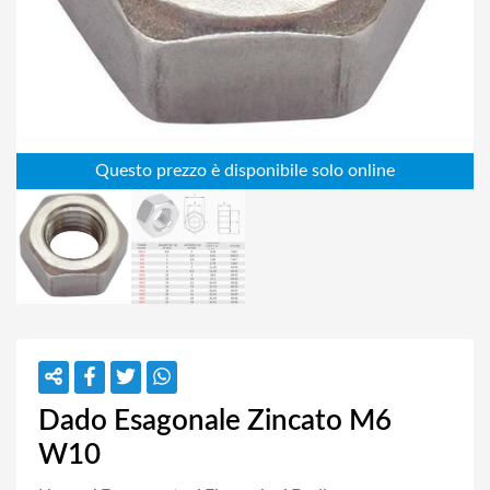
Dado Esagonale Zincato M6
W10