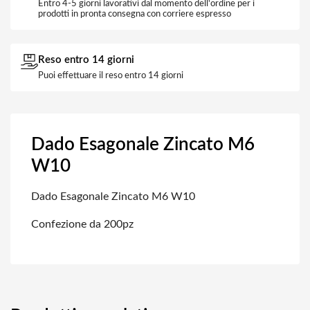
Entro 4-5 giorni lavorativi dal momento dell'ordine per i
prodotti in pronta consegna con corriere espresso
Reso entro 14 giorni
Puoi effettuare il reso entro 14 giorni
Dado Esagonale Zincato M6
W10
Dado Esagonale Zincato M6 W10
Confezione da 200pz