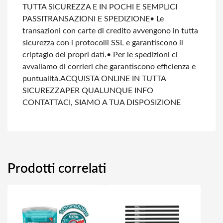
TUTTA SICUREZZA E IN POCHI E SEMPLICI
PASSI
TRANSAZIONI E SPEDIZIONE
• Le
transazioni con carte di credito avvengono in tutta
sicurezza con i protocolli SSL e garantiscono il
criptagio dei propri dati.
• Per le spedizioni ci
avvaliamo di corrieri che garantiscono efficienza e
puntualità.
ACQUISTA ONLINE IN TUTTA
SICUREZZA
PER QUALUNQUE INFO
CONTATTACI, SIAMO A TUA DISPOSIZIONE
Prodotti correlati