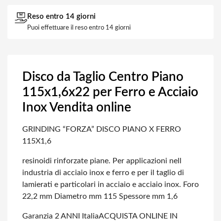
Reso entro 14 giorni
Puoi effettuare il reso entro 14 giorni
Disco da Taglio Centro Piano
115x1,6x22 per Ferro e Acciaio
Inox Vendita online
GRINDING “FORZA” DISCO PIANO X FERRO
115X1,6
resinoidi rinforzate piane. Per applicazioni nell
industria di acciaio inox e ferro e per il taglio di
lamierati e particolari in acciaio e acciaio inox. Foro
22,2 mm Diametro mm 115 Spessore mm 1,6
Garanzia 2 ANNI Italia
ACQUISTA ONLINE IN