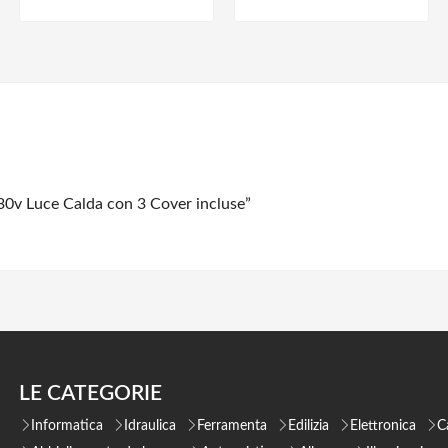
30v Luce Calda con 3 Cover incluse”
LE CATEGORIE
Informatica
Idraulica
Ferramenta
Edilizia
Elettronica
C