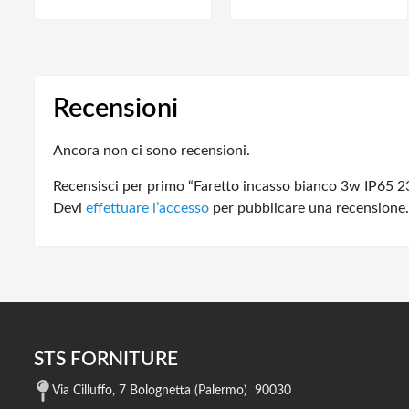
Recensioni
Ancora non ci sono recensioni.
Recensisci per primo “Faretto incasso bianco 3w IP65 2
Devi
effettuare l’accesso
per pubblicare una recensione.
STS FORNITURE
Via Cilluffo, 7 Bolognetta (Palermo) 90030