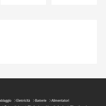
ablaggio
Elettricità
Batterie
Alimentatori