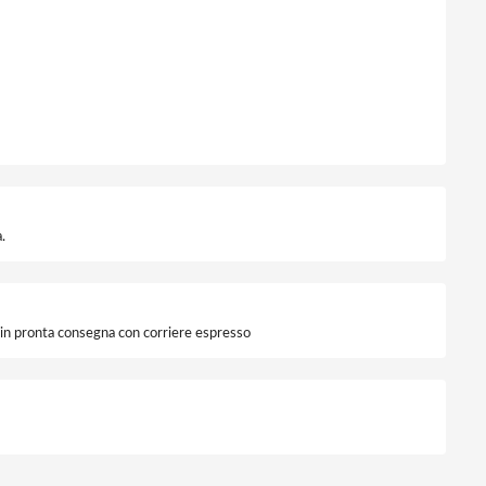
.
i in pronta consegna con corriere espresso