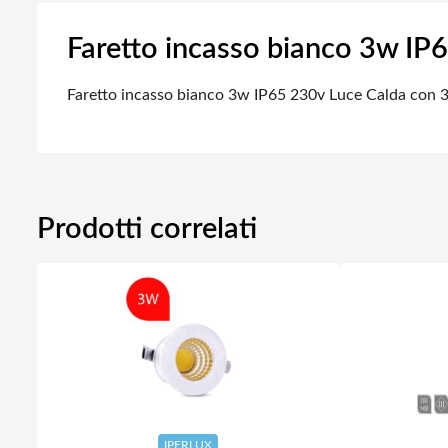
Faretto incasso bianco 3w IP
Faretto incasso bianco 3w IP65 230v Luce Calda con 3
Prodotti correlati
IPERLUX