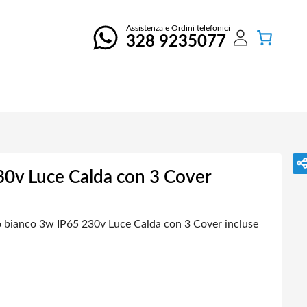
Assistenza e Ordini telefonici
328 9235077
30v Luce Calda con 3 Cover
o bianco 3w IP65 230v Luce Calda con 3 Cover incluse