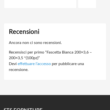
Recensioni
Ancora non ci sono recensioni.
Recensisci per primo “Fascetta Bianca 200×3,6 –
200×3,5 *(100pz)”
Devi
effettuare l’accesso
per pubblicare una
recensione.