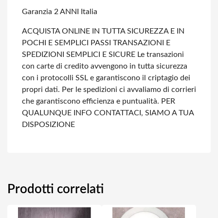
Garanzia 2 ANNI Italia
ACQUISTA ONLINE IN TUTTA SICUREZZA E IN
POCHI E SEMPLICI PASSI
TRANSAZIONI E
SPEDIZIONI SEMPLICI E SICURE
Le transazioni
con carte di credito avvengono in tutta sicurezza
con i protocolli SSL e garantiscono il criptagio dei
propri dati.
Per le spedizioni ci avvaliamo di corrieri
che garantiscono efficienza e puntualità.
PER
QUALUNQUE INFO CONTATTACI, SIAMO A TUA
DISPOSIZIONE
Prodotti correlati