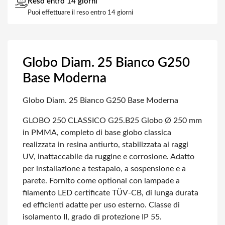
Reso entro 14 giorni
Puoi effettuare il reso entro 14 giorni
Globo Diam. 25 Bianco G250
Base Moderna
Globo Diam. 25 Bianco G250 Base Moderna
GLOBO 250 CLASSICO G25.B25
Globo Ø 250 mm
in PMMA, completo di base globo classica
realizzata in resina antiurto, stabilizzata ai raggi
UV, inattaccabile da ruggine e corrosione. Adatto
per installazione a testapalo, a sospensione e a
parete. Fornito come optional con lampade a
filamento LED certificate TÜV-CB, di lunga durata
ed efficienti adatte per uso esterno. Classe di
isolamento II, grado di protezione IP 55.