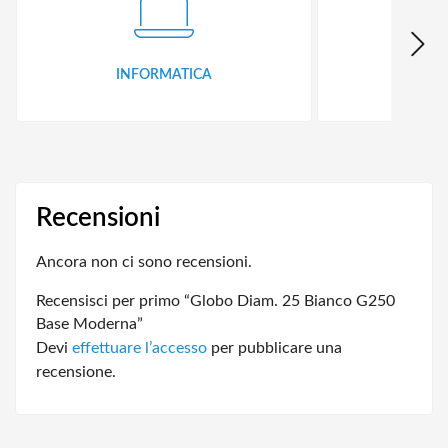
INFORMATICA
ID
Recensioni
Ancora non ci sono recensioni.
Recensisci per primo “Globo Diam. 25 Bianco G250
Base Moderna”
Devi
effettuare l’accesso
per pubblicare una
recensione.