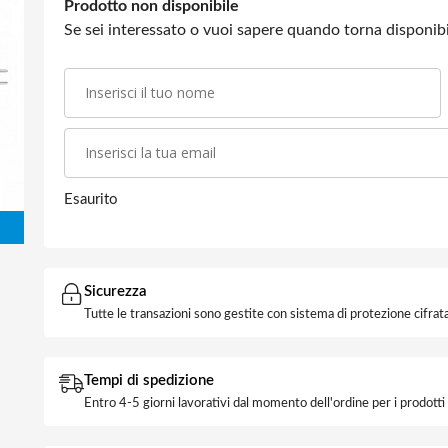
Prodotto non disponibile
Se sei interessato o vuoi sapere quando torna disponibil
Esaurito
Sicurezza
Tutte le transazioni sono gestite con sistema di protezione cifrata
Tempi di spedizione
Entro 4-5 giorni lavorativi dal momento dell'ordine per i prodott