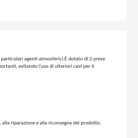
particolari agenti atmosferici.
È dotato di 2 prese
anti, evitando l’uso di ulteriori cavi per il
, alla riparazione e alla riconsegna del prodotto.