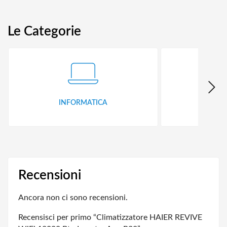
Le Categorie
INFORMATICA
ID
Recensioni
Ancora non ci sono recensioni.
Recensisci per primo “Climatizzatore HAIER REVIVE