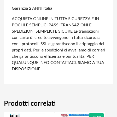
Garanzia 2 ANNI Italia
ACQUISTA ONLINE IN TUTTA SICUREZZA E IN
POCHI E SEMPLICI PASSI
TRANSAZIONI E
SPEDIZIONI SEMPLICI E SICURE
Le transazioni
con carte di credito avvengono in tutta sicurezza
con i protocolli SSL e garantiscono il criptaggio dei
propri dati.
Per le spedizioni ci avvaliamo di corrieri
che garantiscono efficienza e puntualità.
PER
QUALUNQUE INFO CONTATTACI, SIAMO A TUA
DISPOSIZIONE
Prodotti correlati