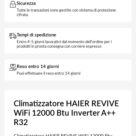
Sicurezza
Tutte le transazioni sono gestite con sistema di protezione
cifrata.
Tempi di spedizione
Entro 4-5 giorni lavorativi dal momento dell'ordine per i
prodotti in pronta consegna con corriere espresso
Reso entro 14 giorni
Puoi effettuare il reso entro 14 giorni
Climatizzatore HAIER REVIVE
WiFi 12000 Btu Inverter A++
R32