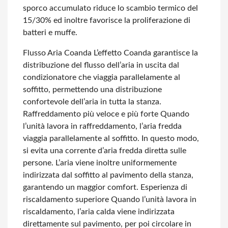
sporco accumulato riduce lo scambio termico del
15/30% ed inoltre favorisce la proliferazione di
batteri e muffe.
Flusso Aria Coanda
L’effetto Coanda garantisce la
distribuzione del flusso dell’aria in
uscita dal
condizionatore che viaggia parallelamente al
soffitto, permettendo una distribuzione
confortevole dell’aria in tutta la stanza.
Raffreddamento più veloce e più forte Quando
l’unità lavora in raffreddamento, l’aria fredda
viaggia parallelamente al soffitto. In questo modo,
si evita una corrente d’aria fredda diretta sulle
persone.
L’aria viene inoltre uniformemente
indirizzata dal soffitto al pavimento della stanza,
garantendo un maggior comfort. Esperienza di
riscaldamento superiore Quando l’unità lavora in
riscaldamento, l’aria calda viene indirizzata
direttamente sul pavimento, per poi circolare in