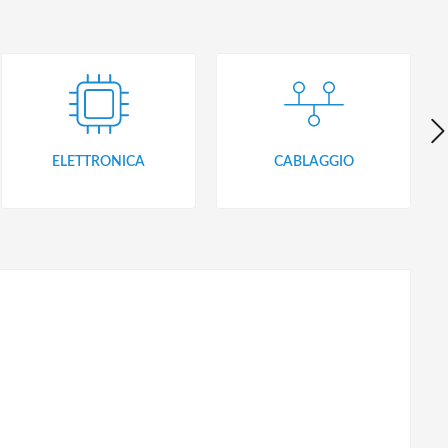
ELETTRONICA
CABLAGGIO