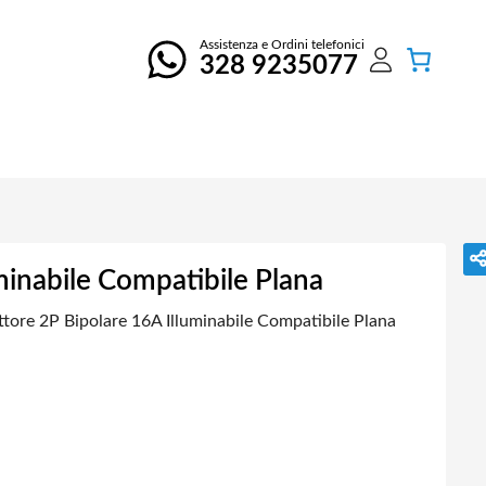
Assistenza e Ordini telefonici
328 9235077
minabile Compatibile Plana
ttore 2P Bipolare 16A Illuminabile Compatibile Plana