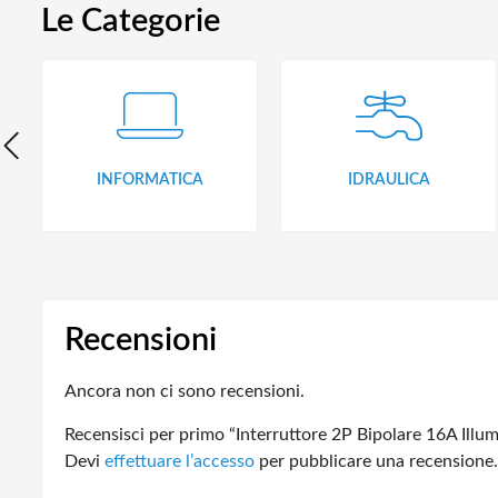
Le Categorie
INFORMATICA
IDRAULICA
Recensioni
Ancora non ci sono recensioni.
Recensisci per primo “Interruttore 2P Bipolare 16A Illu
Devi
effettuare l’accesso
per pubblicare una recensione.