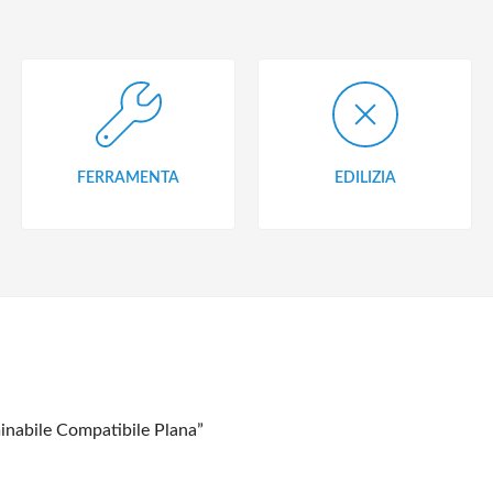
FERRAMENTA
EDILIZIA
minabile Compatibile Plana”