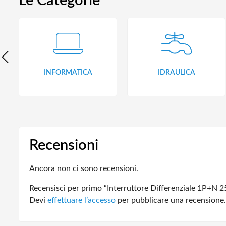
Le Categorie
INFORMATICA
IDRAULICA
Recensioni
Ancora non ci sono recensioni.
Recensisci per primo “Interruttore Differenziale 1P+N
Devi
effettuare l’accesso
per pubblicare una recensione.