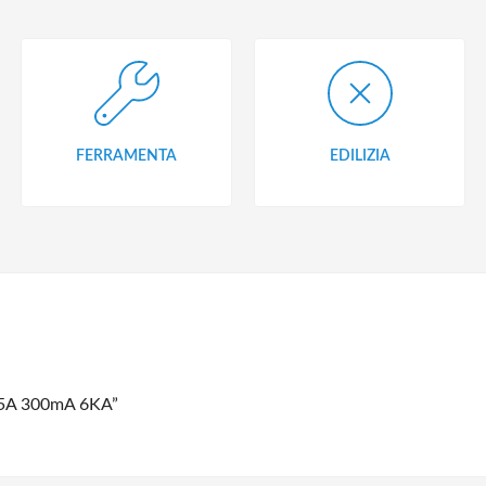
FERRAMENTA
EDILIZIA
 25A 300mA 6KA”