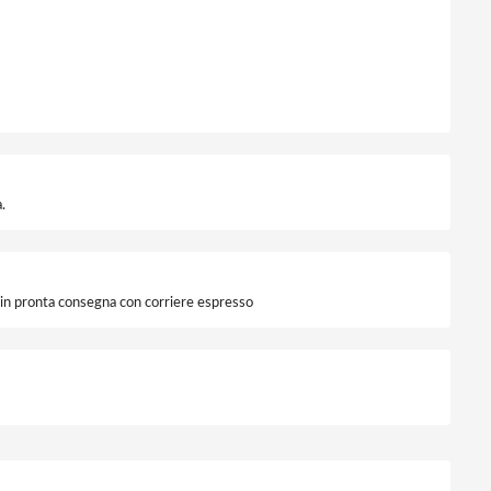
.
i in pronta consegna con corriere espresso