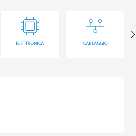
ELETTRONICA
CABLAGGIO