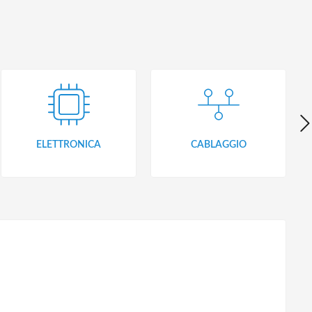
ELETTRONICA
CABLAGGIO