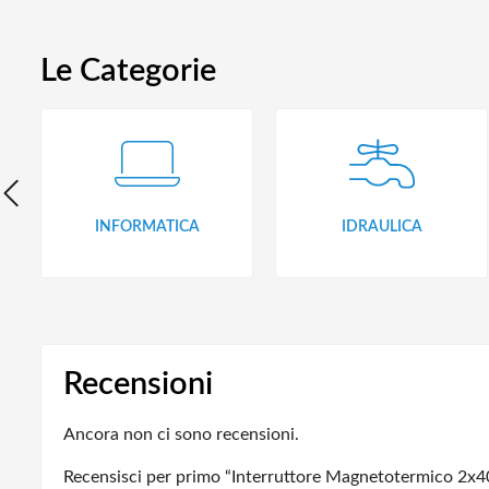
Le Categorie
INFORMATICA
IDRAULICA
Recensioni
Ancora non ci sono recensioni.
Recensisci per primo “Interruttore Magnetotermico 