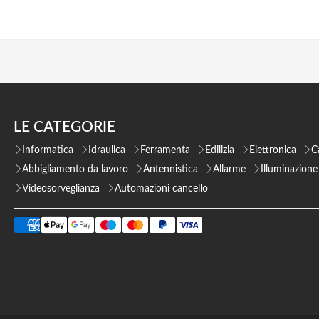
LE CATEGORIE
Informatica
Idraulica
Ferramenta
Edilizia
Elettronica
C
Abbigliamento da lavoro
Antennistica
Allarme
Illuminazione
Videosorveglianza
Automazioni cancello