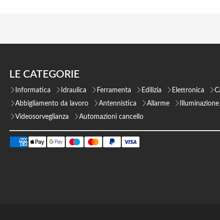
LE CATEGORIE
Informatica
Idraulica
Ferramenta
Edilizia
Elettronica
C
Abbigliamento da lavoro
Antennistica
Allarme
Illuminazione
Videosorveglianza
Automazioni cancello