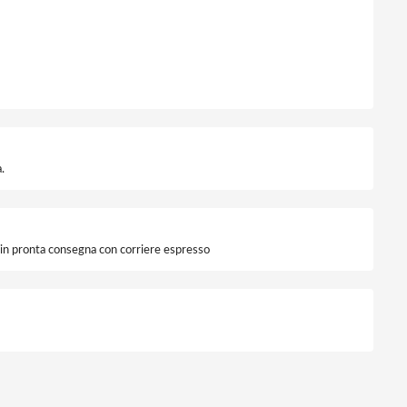
.
i in pronta consegna con corriere espresso