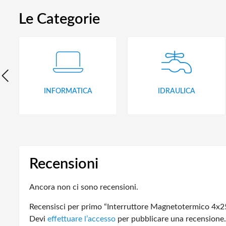
Le Categorie
INFORMATICA
IDRAULICA
Recensioni
Ancora non ci sono recensioni.
Recensisci per primo “Interruttore Magnetotermico 4
Devi
effettuare l’accesso
per pubblicare una recensione.