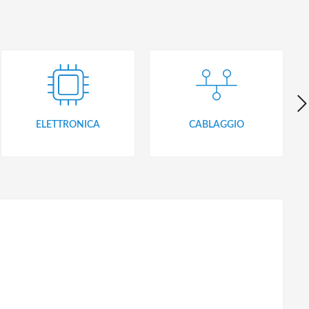
ELETTRONICA
CABLAGGIO