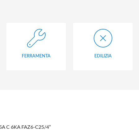
FERRAMENTA
EDILIZIA
x25A C 6KA FAZ6-C25/4”