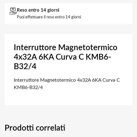
Reso entro 14 giorni
Puoi effettuare il reso entro 14 giorni
Interruttore Magnetotermico
4x32A 6KA Curva C KMB6-
B32/4
Interruttore Magnetotermico 4x32A 6KA Curva C
KMB6-B32/4
Prodotti correlati