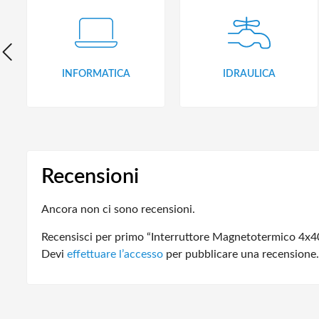
INFORMATICA
IDRAULICA
Recensioni
Ancora non ci sono recensioni.
Recensisci per primo “Interruttore Magnetotermico 
Devi
effettuare l’accesso
per pubblicare una recensione.