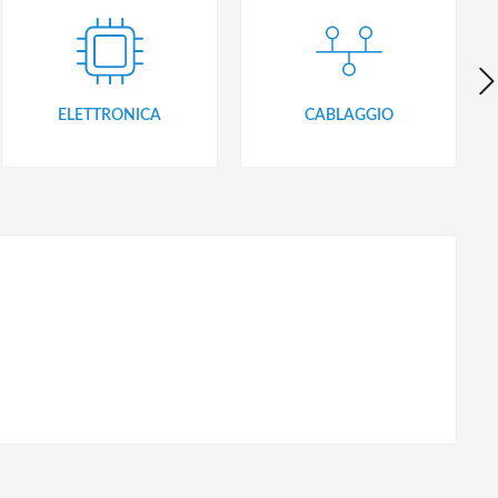
ELETTRONICA
CABLAGGIO