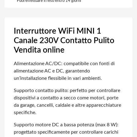
Puoi effettuare il reso entro 14 giorni
Interruttore WiFi MINI 1
Canale 230V Contatto Pulito
Vendita online
Alimentazione AC/DC: compatibile con fonti di
alimentazione AC e DC, garantendo
un’installazione flessibile in vari ambienti.
Supporto contatto pulito: perfetto per controllare
dispositivi a contatto a secco come motori, porte
da garage, cancelli, caldaie e altre apparecchiature
specifiche.
Supporto motore DC a bassa potenza (max 8 W):
progettato specificamente per controllare carichi