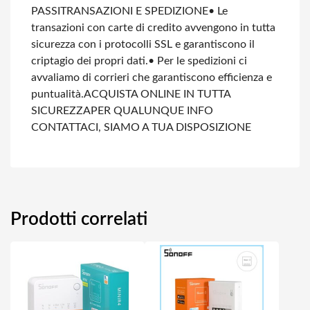
PASSI
TRANSAZIONI E SPEDIZIONE
• Le
transazioni con carte di credito avvengono in tutta
sicurezza con i protocolli SSL e garantiscono il
criptagio dei propri dati.
• Per le spedizioni ci
avvaliamo di corrieri che garantiscono efficienza e
puntualità.
ACQUISTA ONLINE IN TUTTA
SICUREZZA
PER QUALUNQUE INFO
CONTATTACI, SIAMO A TUA DISPOSIZIONE
Prodotti correlati