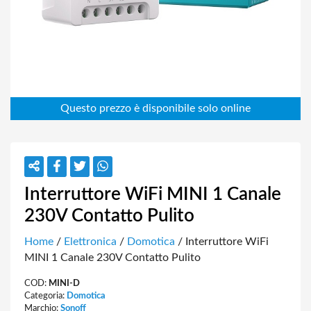
Interruttore WiFi MINI 1 Canale
230V Contatto Pulito
Home
/
Elettronica
/
Domotica
/ Interruttore WiFi
MINI 1 Canale 230V Contatto Pulito
COD:
MINI-D
Categoria:
Domotica
Marchio:
Sonoff