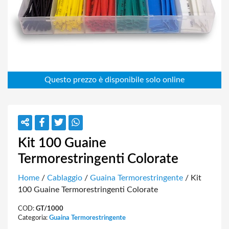
Kit 100 Guaine
Termorestringenti Colorate
Home
/
Cablaggio
/
Guaina Termorestringente
/ Kit
100 Guaine Termorestringenti Colorate
COD:
GT/1000
Categoria:
Guaina Termorestringente