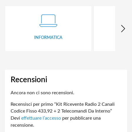
INFORMATICA
ID
Recensioni
Ancora non ci sono recensioni.
Recensisci per primo “Kit Ricevente Radio 2 Canali
Codice Fisso 433,92 + 2 Telecomandi Da Interno”
Devi
effettuare l’accesso
per pubblicare una
recensione.