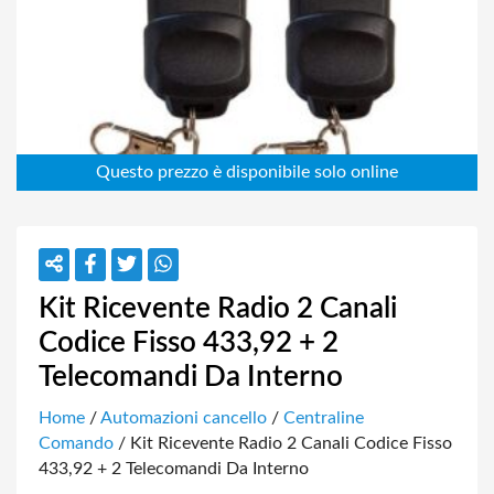
Kit Ricevente Radio 2 Canali
Codice Fisso 433,92 + 2
Telecomandi Da Interno
Home
/
Automazioni cancello
/
Centraline
Comando
/ Kit Ricevente Radio 2 Canali Codice Fisso
433,92 + 2 Telecomandi Da Interno