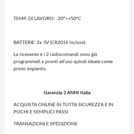
TEMP. DI LAVORO: -20°÷+50°C
BATTERIE: 2x 3V (CR2016 incluse)
La ricevente e i 2 radiocomandi sono già
programmati e pronti all’uso quindi
ideale come
primo impianto.
Garanzia 2 ANNI Italia
ACQUISTA ONLINE IN TUTTA SICUREZZA E IN
POCHI E SEMPLICI PASSI
TRANSAZIONI E SPEDIZIONE