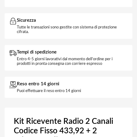
Sicurezza
Tutte le transazioni sono gestite con sistema di protezione
cifrata.
Tempi di spedizione
Entro 4-5 giorni lavorativi dal momento dell'ordine per i
prodotti in pronta consegna con corriere espresso
Reso entro 14 giorni
Puoi effettuare il reso entro 14 giorni
Kit Ricevente Radio 2 Canali
Codice Fisso 433,92 + 2