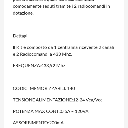
comodamente seduti tramite i 2 radiocomandi in
dotazione.
Dettagli
Il Kit è composto da 1 centralina ricevente 2 canali
e 2 Radiocomandi a 433 Mhz.
FREQUENZA:433,92 Mhz
CODICI MEMORIZZABILI: 140
TENSIONE ALIMENTAZIONE:12-24 Vca/Vcc
POTENZA MAX CONT.:0,5A – 120VA
ASSORBIMENTO:200mA