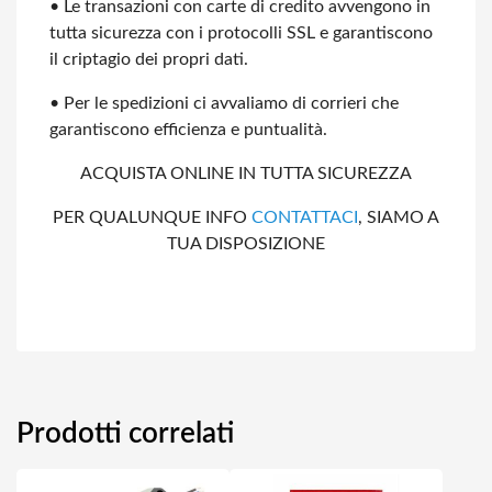
• Le transazioni con carte di credito avvengono in
tutta sicurezza con i protocolli
SSL e garantiscono
il criptagio dei propri dati.
• Per le spedizioni ci avvaliamo di corrieri che
garantiscono efficienza e
puntualità.
ACQUISTA ONLINE IN TUTTA SICUREZZA
PER QUALUNQUE INFO
CONTATTACI
, SIAMO A
TUA DISPOSIZIONE
Prodotti correlati