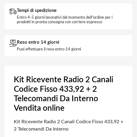
Tempi di spedizione
Entro 4-5 giorni lavorativi dal momento dell'ordine per i
prodotti in pronta consegna con corriere espresso
Reso entro 14 giorni
Puoi effettuare il reso entro 14 giorni
Kit Ricevente Radio 2 Canali
Codice Fisso 433,92 + 2
Telecomandi Da Interno
Vendita online
Kit Ricevente Radio 2 Canali Codice Fisso 433,92 +
2 Telecomandi Da Interno