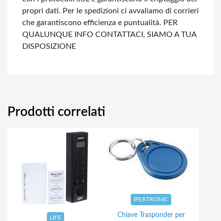
propri dati.
Per le spedizioni ci avvaliamo di corrieri
che garantiscono efficienza e puntualità.
PER
QUALUNQUE INFO CONTATTACI, SIAMO A TUA
DISPOSIZIONE
Prodotti correlati
IPERTRONIC
Chiave Trasponder per
LIFE