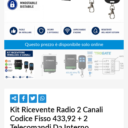
Kit Ricevente Radio 2 Canali
Codice Fisso 433,92 + 2
Telecomandi Da Interno