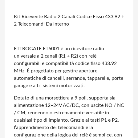
Kit Ricevente Radio 2 Canali Codice Fisso 433,92 +
2 Telecomandi Da Interno
ETTROGATE ET6001 è un ricevitore radio
universale a 2 canali (R1 + R2) con relè
configurabili e compatibilità codice fisso 433.92
MHz.
È progettato per gestire aperture
automatiche di cancelli, serrande, tapparelle, porte
garage e altri sistemi motorizzati.
Dotato di una morsettiera a 9 poli, supporta sia
alimentazione 12–24V AC/DC, con uscite NO / NC
/ CM, rendendolo estremamente versatile in
qualsiasi tipo di impianto.
Grazie ai tasti P1 e P2,
l’apprendimento dei telecomandi e la
configurazione della logica dei relè è semplice, con