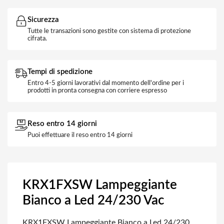
Sicurezza
Tutte le transazioni sono gestite con sistema di protezione
cifrata.
Tempi di spedizione
Entro 4-5 giorni lavorativi dal momento dell'ordine per i
prodotti in pronta consegna con corriere espresso
Reso entro 14 giorni
Puoi effettuare il reso entro 14 giorni
KRX1FXSW Lampeggiante
Bianco a Led 24/230 Vac
KRX1FXSW Lampeggiante Bianco a Led 24/230