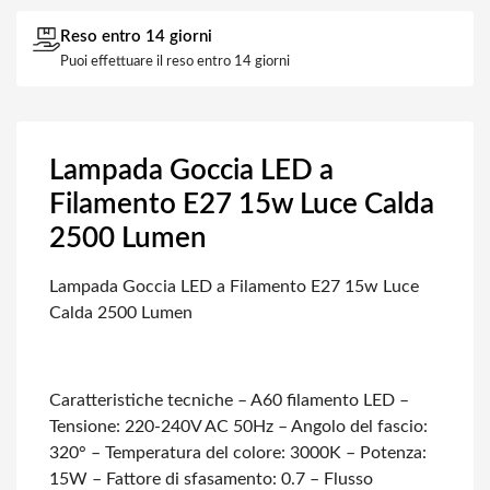
Reso entro 14 giorni
Puoi effettuare il reso entro 14 giorni
Lampada Goccia LED a
Filamento E27 15w Luce Calda
2500 Lumen
Lampada Goccia LED a Filamento E27 15w Luce
Calda 2500 Lumen
Caratteristiche tecniche
– A60 filamento LED
–
Tensione: 220-240V AC 50Hz
– Angolo del fascio:
320°
– Temperatura del colore: 3000K
– Potenza:
15W
– Fattore di sfasamento: 0.7
– Flusso