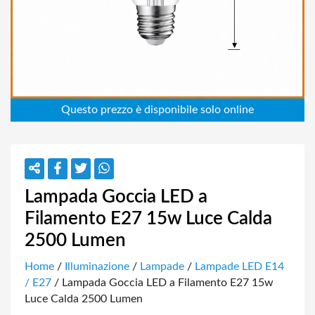
Lampada Goccia LED a
Filamento E27 15w Luce Calda
2500 Lumen
Home
/
Illuminazione
/
Lampade
/
Lampade LED E14
/ E27
/ Lampada Goccia LED a Filamento E27 15w
Luce Calda 2500 Lumen