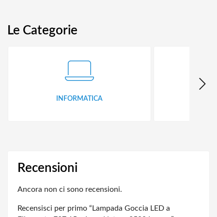
Le Categorie
INFORMATICA
ID
Recensioni
Ancora non ci sono recensioni.
Recensisci per primo “Lampada Goccia LED a