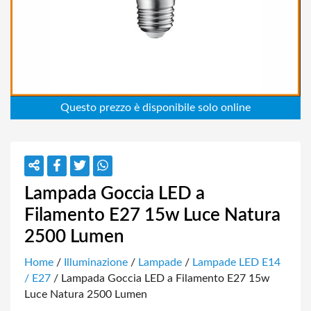
Lampada Goccia LED a
Filamento E27 15w Luce Natura
2500 Lumen
Home
/
Illuminazione
/
Lampade
/
Lampade LED E14
/ E27
/ Lampada Goccia LED a Filamento E27 15w
Luce Natura 2500 Lumen