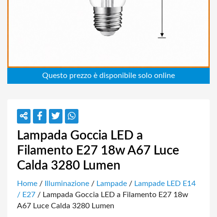
Lampada Goccia LED a
Filamento E27 18w A67 Luce
Calda 3280 Lumen
Home
/
Illuminazione
/
Lampade
/
Lampade LED E14
/ E27
/ Lampada Goccia LED a Filamento E27 18w
A67 Luce Calda 3280 Lumen