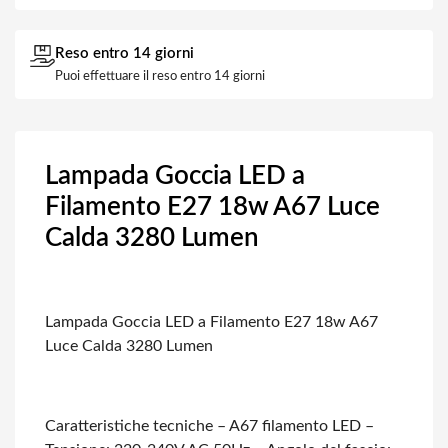
Reso entro 14 giorni
Puoi effettuare il reso entro 14 giorni
Lampada Goccia LED a
Filamento E27 18w A67 Luce
Calda 3280 Lumen
Lampada Goccia LED a Filamento E27 18w A67
Luce Calda 3280 Lumen
Caratteristiche tecniche
– A67 filamento LED
–