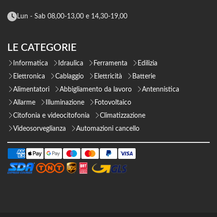
Lun - Sab 08,00-13,00 e 14,30-19,00
LE CATEGORIE
Informatica
Idraulica
Ferramenta
Edilizia
Elettronica
Cablaggio
Elettricità
Batterie
Alimentatori
Abbigliamento da lavoro
Antennistica
Allarme
Illuminazione
Fotovoltaico
Citofonia e videocitofonia
Climatizzazione
Videosorveglianza
Automazioni cancello