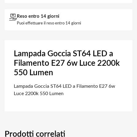
Reso entro 14 giorni
Puoi effettuare il reso entro 14 giorni
Lampada Goccia ST64 LED a
Filamento E27 6w Luce 2200k
550 Lumen
Lampada Goccia ST64 LED a Filamento E27 6w
Luce 2200k 550 Lumen
Prodotti correlati