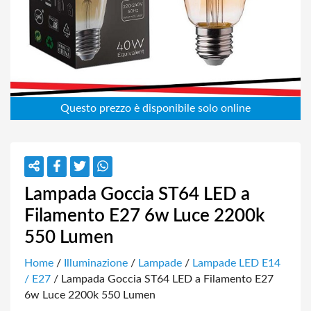
Lampada Goccia ST64 LED a
Filamento E27 6w Luce 2200k
550 Lumen
Home
/
Illuminazione
/
Lampade
/
Lampade LED E14
/ E27
/ Lampada Goccia ST64 LED a Filamento E27
6w Luce 2200k 550 Lumen