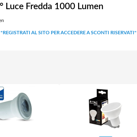
 Luce Fredda 1000 Lumen
en
**REGISTRATI AL SITO PER ACCEDERE A SCONTI RISERVATI*