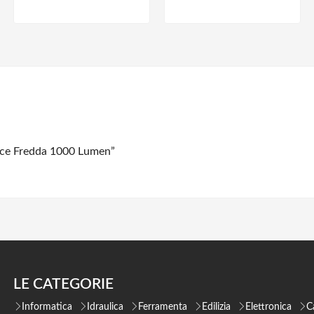
uce Fredda 1000 Lumen”
LE CATEGORIE
Informatica
Idraulica
Ferramenta
Edilizia
Elettronica
C