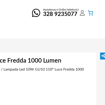
Assistenza e Ordini telefonici
328 9235077
ce Fredda 1000 Lumen
/ Lampada Led 10W GU10 110° Luce Fredda 1000