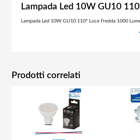
Lampada Led 10W GU10 110°
Lampada Led 10W GU10 110° Luce Fredda 1000 Lum
Prodotti correlati