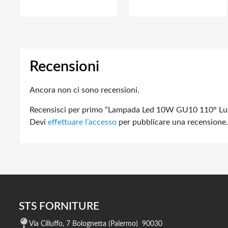
Recensioni
Ancora non ci sono recensioni.
Recensisci per primo “Lampada Led 10W GU10 110° L
Devi
effettuare l’accesso
per pubblicare una recensione.
STS FORNITURE
Via Cilluffo, 7 Bolognetta (Palermo) 90030