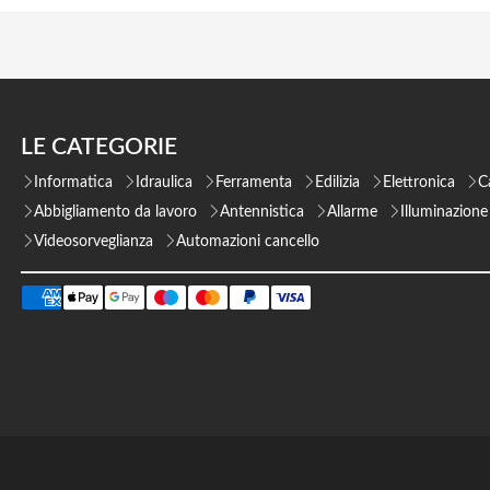
LE CATEGORIE
Informatica
Idraulica
Ferramenta
Edilizia
Elettronica
C
Abbigliamento da lavoro
Antennistica
Allarme
Illuminazione
Videosorveglianza
Automazioni cancello