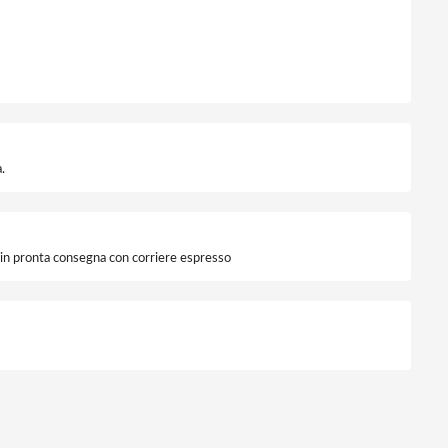
.
i in pronta consegna con corriere espresso