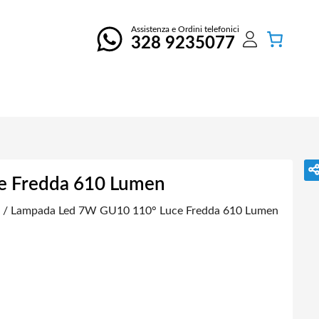
Assistenza e Ordini telefonici
328 9235077
e Fredda 610 Lumen
/ Lampada Led 7W GU10 110° Luce Fredda 610 Lumen