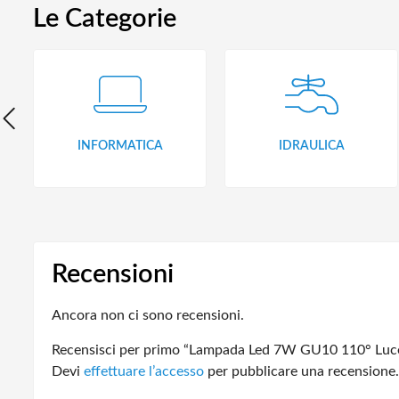
Le Categorie
INFORMATICA
IDRAULICA
Recensioni
Ancora non ci sono recensioni.
Recensisci per primo “Lampada Led 7W GU10 110° Luc
Devi
effettuare l’accesso
per pubblicare una recensione.