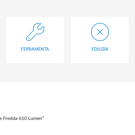
FERRAMENTA
EDILIZIA
e Fredda 610 Lumen”