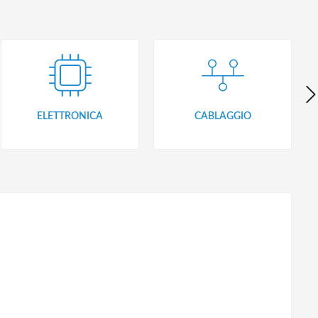
ELETTRONICA
CABLAGGIO