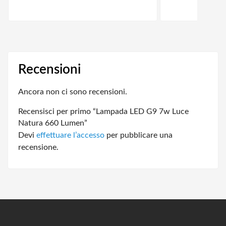
Recensioni
Ancora non ci sono recensioni.
Recensisci per primo “Lampada LED G9 7w Luce
Natura 660 Lumen”
Devi
effettuare l’accesso
per pubblicare una
recensione.