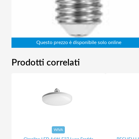
Prodotti correlati
WIVA