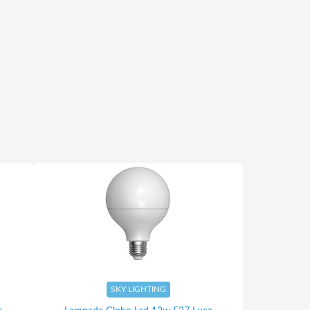
SKY LIGHTING