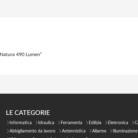
 Natura 490 Lumen”
LE CATEGORIE
Informatica
Idraulica
Ferramenta
Edilizia
Elettronica
C
Abbigliamento da lavoro
Antennistica
Allarme
Illuminazione