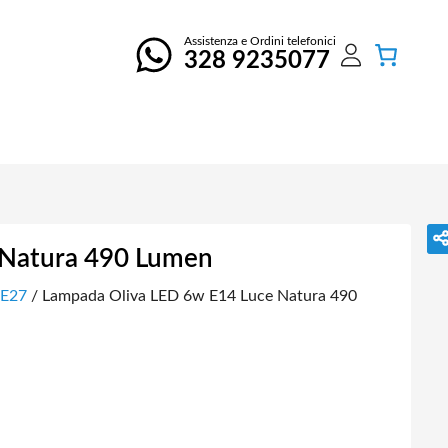
Assistenza e Ordini telefonici
328 9235077
 Natura 490 Lumen
 E27
/ Lampada Oliva LED 6w E14 Luce Natura 490