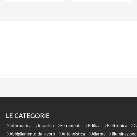
LE CATEGORIE
Informatica
Idraulica
Ferramenta
Edilizia
Elettronica
C
Abbigliamento da lavoro
Antennistica
Allarme
Illuminazione