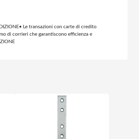
DIZIONE
• Le transazioni con carte di credito
amo di corrieri che garantiscono efficienza e
IZIONE