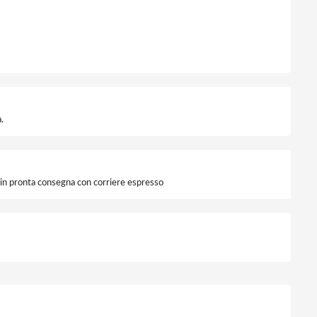
.
i in pronta consegna con corriere espresso