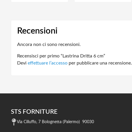
Recensioni
Ancora non ci sono recensioni.
Recensisci per primo “Lastrina Dritta 6 cm”
Devi
effettuare l’accesso
per pubblicare una recensione.
STS FORNITURE
Via Cilluffo, 7 Bolognetta (Palermo) 90030