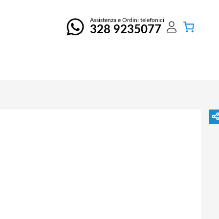
Assistenza e Ordini telefonici
328 9235077