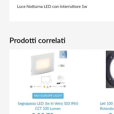
Luce Notturna LED con interruttore 1w
Prodotti correlati
FAN EUROPE LIGHT
Segnapasso LED 3w In Vetro 503 IP65
Leti 100
CCT 100 Lumen
Rotondo