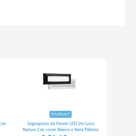
POLIPLAST
Con
Segnapasso da Parete LED 2w Luce
Natura Con cover Bianca e Nera Palmira