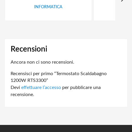
INFORMATICA
ID
Recensioni
Ancora non ci sono recensioni.
Recensisci per primo “Termostato Scaldabagno
1200W RTS3300”
Devi
effettuare l’accesso
per pubblicare una
recensione.