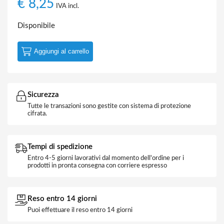
€
8,25
IVA incl.
Disponibile
Aggiungi al carrello
Sicurezza
Tutte le transazioni sono gestite con sistema di protezione
cifrata.
Tempi di spedizione
Entro 4-5 giorni lavorativi dal momento dell'ordine per i
prodotti in pronta consegna con corriere espresso
Reso entro 14 giorni
Puoi effettuare il reso entro 14 giorni