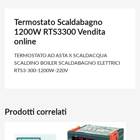
Termostato Scaldabagno
1200W RTS3300 Vendita
online
TERMOSTATO AD ASTA X SCALDACQUA
SCALDINO BOILER SCALDABAGNO ELETTRICI
RTS3-300-1200W-220V
Prodotti correlati