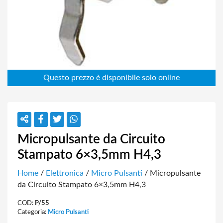
Micropulsante da Circuito
Stampato 6×3,5mm H4,3
Home
/
Elettronica
/
Micro Pulsanti
/ Micropulsante
da Circuito Stampato 6×3,5mm H4,3
COD:
P/55
Categoria:
Micro Pulsanti