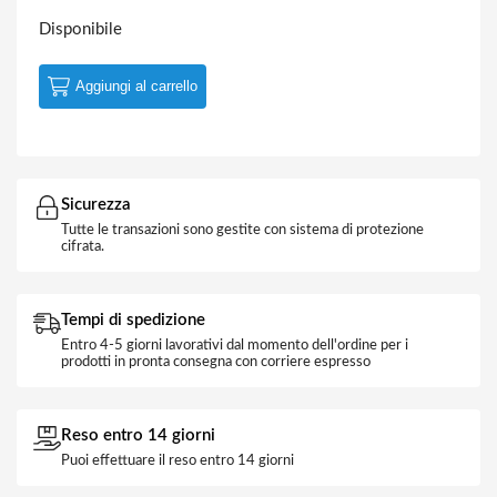
Disponibile
Aggiungi al carrello
Sicurezza
Tutte le transazioni sono gestite con sistema di protezione
cifrata.
Tempi di spedizione
Entro 4-5 giorni lavorativi dal momento dell'ordine per i
prodotti in pronta consegna con corriere espresso
Reso entro 14 giorni
Puoi effettuare il reso entro 14 giorni