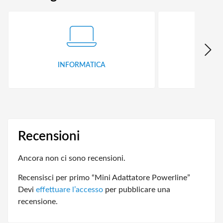
INFORMATICA
ID
Recensioni
Ancora non ci sono recensioni.
Recensisci per primo “Mini Adattatore Powerline”
Devi
effettuare l’accesso
per pubblicare una
recensione.