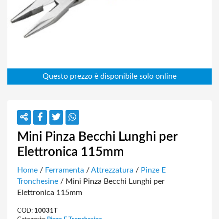
Mini Pinza Becchi Lunghi per
Elettronica 115mm
Home
/
Ferramenta
/
Attrezzatura
/
Pinze E
Tronchesine
/ Mini Pinza Becchi Lunghi per
Elettronica 115mm
COD:
10031T