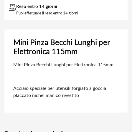
Reso entro 14 giorni
Puoi effettuare il reso entro 14 giorni
Mini Pinza Becchi Lunghi per
Elettronica 115mm
Mini Pinza Becchi Lunghi per Elettronica 115mm
Acciaio speciale per utensili forgiato a goccia
placcato nichel
manico rivestito