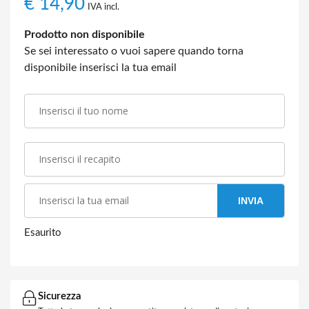
€
14,90
IVA incl.
Prodotto non disponibile
Se sei interessato o vuoi sapere quando torna
disponibile inserisci la tua email
INVIA
Esaurito
Sicurezza