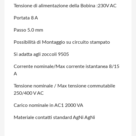
Tensione di alimentazione della Bobina :230V AC
Portata 8 A
Passo 5.0 mm
Possibilità di Montaggio su circuito stampato
Si adatta agli zoccoli 9505
Corrente nominale/Max corrente istantanea 8/15
A
Tensione nominale / Max tensione commutabile
250/400 V AC
Carico nominale in AC1 2000 VA
Materiale contatti standard AgNi AgNi