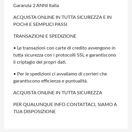
Garanzia 2 ANNI Italia
ACQUISTA ONLINE IN TUTTA SICUREZZA E IN
POCHI E SEMPLICI PASSI
TRANSAZIONI E SPEDIZIONE
• Le transazioni con carte di credito avvengono in
tutta sicurezza con i protocolli SSL e garantiscono
il criptagio dei propri dati.
• Per le spedizioni ci avvaliamo di corrieri che
garantiscono efficienza e puntualità.
ACQUISTA ONLINE IN TUTTA SICUREZZA
PER QUALUNQUE INFO CONTATTACI, SIAMO A
TUA DISPOSIZIONE