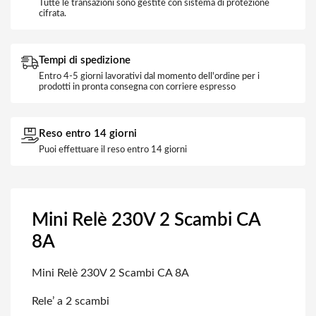
Tutte le transazioni sono gestite con sistema di protezione
cifrata.
Tempi di spedizione
Entro 4-5 giorni lavorativi dal momento dell'ordine per i
prodotti in pronta consegna con corriere espresso
Reso entro 14 giorni
Puoi effettuare il reso entro 14 giorni
Mini Relè 230V 2 Scambi CA
8A
Mini Relè 230V 2 Scambi CA 8A
Rele’ a 2 scambi