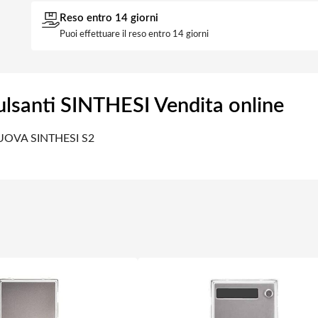
Reso entro 14 giorni
Puoi effettuare il reso entro 14 giorni
lsanti SINTHESI Vendita online
 NUOVA SINTHESI S2