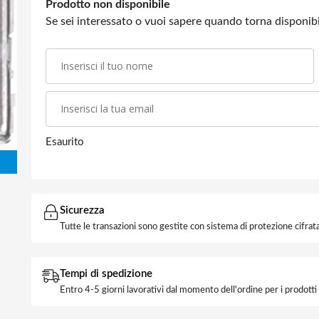
Prodotto non disponibile
Se sei interessato o vuoi sapere quando torna disponibil
Esaurito
Sicurezza
Tutte le transazioni sono gestite con sistema di protezione cifrata
Tempi di spedizione
Entro 4-5 giorni lavorativi dal momento dell'ordine per i prodott