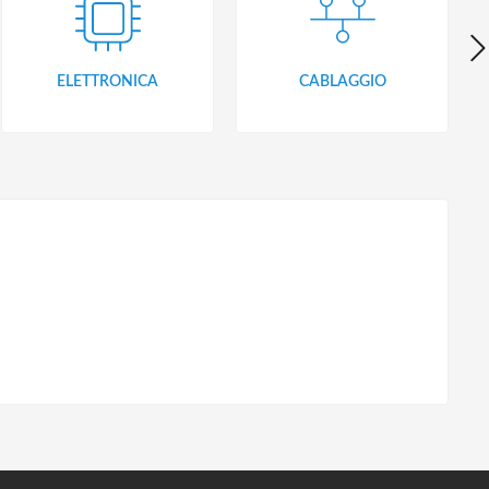
ELETTRONICA
CABLAGGIO