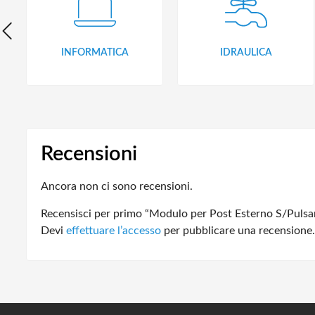
INFORMATICA
IDRAULICA
Recensioni
Ancora non ci sono recensioni.
Recensisci per primo “Modulo per Post Esterno S/Pulsa
Devi
effettuare l’accesso
per pubblicare una recensione.