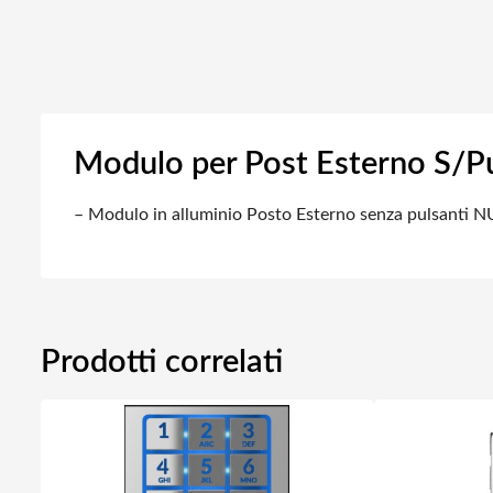
Modulo per Post Esterno S/Pu
– Modulo in alluminio Posto Esterno senza pulsanti
Prodotti correlati