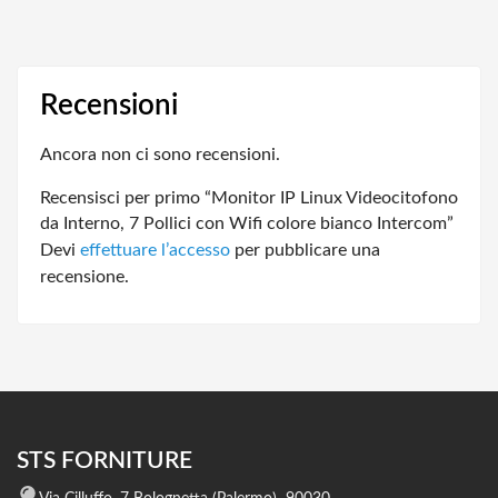
Recensioni
Ancora non ci sono recensioni.
Recensisci per primo “Monitor IP Linux Videocitofono
da Interno, 7 Pollici con Wifi colore bianco Intercom”
Devi
effettuare l’accesso
per pubblicare una
recensione.
STS FORNITURE