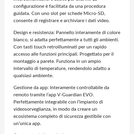
configurazione è facilitata da una procedura
guidata. Con uno slot per schede Micro-SD,
consente di registrare e archiviare i dati video.
Design e resistenza: Pannello interamente di colore
bianco, si adatta perfettamente a tutti gli ambienti.
Con tasti touch retroilluminati per un rapido
accesso alle funzioni principali. Progettato per il
montaggio a parete. Funziona in un ampio
intervallo di temperature, rendendolo adatto a
qualsiasi ambiente.
Gestione da app: Interamente controllabile da
remoto tramite l’app V-Guardian EVO.
Perfettamente integrabile con l’impianto di
videosorveglianza, in modo da creare un
ecosistema completo di sicurezza gestibile con
un’unica app.