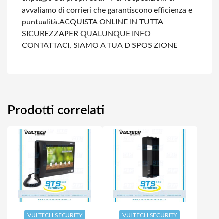
avvaliamo di corrieri che garantiscono efficienza e
puntualità.
ACQUISTA ONLINE IN TUTTA
SICUREZZA
PER QUALUNQUE INFO
CONTATTACI, SIAMO A TUA DISPOSIZIONE
Prodotti correlati
VULTECH SECURITY
VULTECH SECURITY