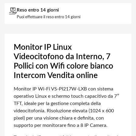
Reso entro 14 giorni
Puoi effettuare il reso entro 14 giorni
Monitor IP Linux
Videocitofono da Interno, 7
Pollici con Wifi colore bianco
Intercom Vendita online
Monitor IP Wi-Fi VS-PI217W-LXB con sistema
operativo Linux e schermo touch capacitivo da 7″
TFT, ideale per la gestione completa della
videocitofonia. Risoluzione elevata (1024 x 600
pixel) per una visione chiara e definita, con
supporto per monitorare fino a 8 IP Camera.