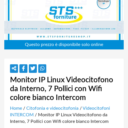
Monitor IP Linux Videocitofono
da Interno, 7 Pollici con Wifi
colore bianco Intercom
Home
/
Citofonia e videocitofonia
/
Videocitofoni
INTERCOM
/ Monitor IP Linux Videocitofono da
Interno, 7 Pollici con Wifi colore bianco Intercom