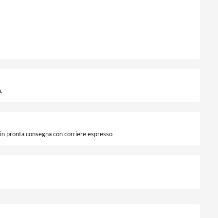
.
i in pronta consegna con corriere espresso