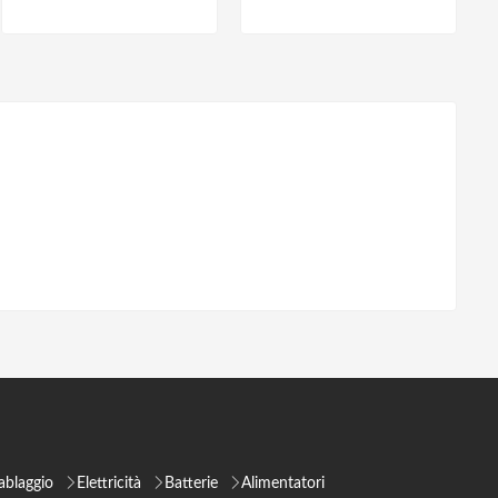
ablaggio
Elettricità
Batterie
Alimentatori