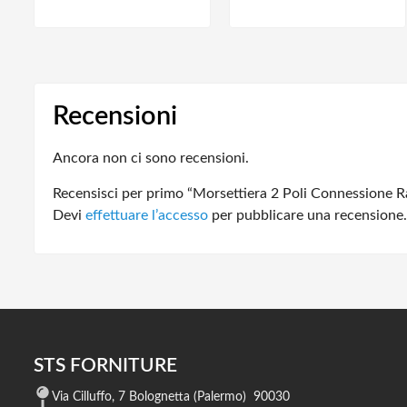
Recensioni
Ancora non ci sono recensioni.
Recensisci per primo “Morsettiera 2 Poli Connessione 
Devi
effettuare l’accesso
per pubblicare una recensione.
STS FORNITURE
Via Cilluffo, 7 Bolognetta (Palermo) 90030