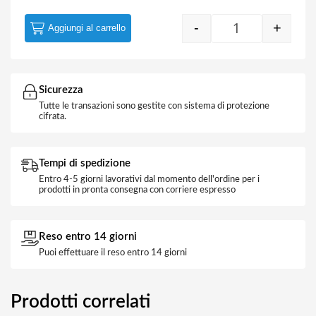
-
+
Aggiungi al carrello
Morsetto Mamm
Sicurezza
Tutte le transazioni sono gestite con sistema di protezione
cifrata.
Tempi di spedizione
Entro 4-5 giorni lavorativi dal momento dell'ordine per i
prodotti in pronta consegna con corriere espresso
Reso entro 14 giorni
Puoi effettuare il reso entro 14 giorni
Prodotti correlati