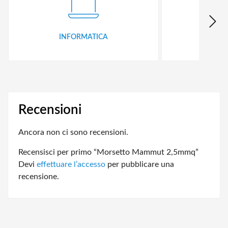
INFORMATICA
ID
Recensioni
Ancora non ci sono recensioni.
Recensisci per primo “Morsetto Mammut 2,5mmq”
Devi
effettuare l’accesso
per pubblicare una
recensione.