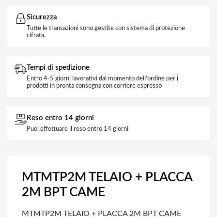
Sicurezza
Tutte le transazioni sono gestite con sistema di protezione
cifrata.
Tempi di spedizione
Entro 4-5 giorni lavorativi dal momento dell'ordine per i
prodotti in pronta consegna con corriere espresso
Reso entro 14 giorni
Puoi effettuare il reso entro 14 giorni
MTMTP2M TELAIO + PLACCA
2M BPT CAME
MTMTP2M TELAIO + PLACCA 2M BPT CAME