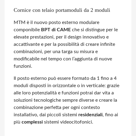
Cornice con telaio portamoduli da 2 moduli
MTM è il nuovo posto esterno modulare
componibile
BPT di CAME
che si distingue per le
elevate prestazioni, per il design innovativo e
accattivante e per la possibilità di creare infinite
combinazioni, per una targa su misura e
modificabile nel tempo con l’aggiunta di nuove
funzioni.
Il posto esterno può essere formato da 1 fino a 4
moduli disposti in orizzontale o in verticale: grazie
alle loro potenzialità e funzioni potrai dar vita a
soluzioni tecnologiche sempre diverse e creare la
combinazione perfetta per ogni contesto
installativo, dai piccoli sistemi
residenziali
, fino ai
più
complessi
sistemi videocitofonici.