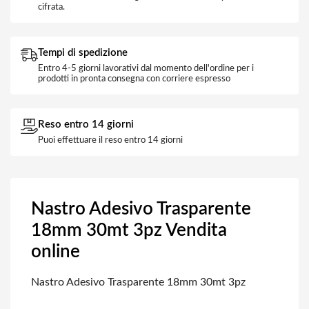
cifrata.
Tempi di spedizione
Entro 4-5 giorni lavorativi dal momento dell'ordine per i
prodotti in pronta consegna con corriere espresso
Reso entro 14 giorni
Puoi effettuare il reso entro 14 giorni
Nastro Adesivo Trasparente
18mm 30mt 3pz Vendita
online
Nastro Adesivo Trasparente 18mm 30mt 3pz