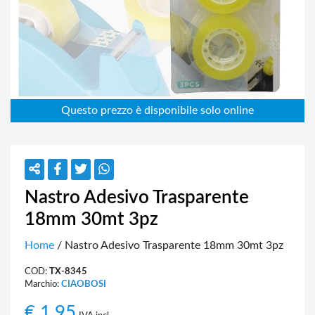
Nastro Adesivo Trasparente
18mm 30mt 3pz
Home
/ Nastro Adesivo Trasparente 18mm 30mt 3pz
COD:
TX-8345
Marchio:
CIAOBOSI
€
1,95