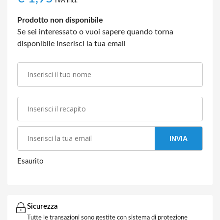
IVA incl.
Prodotto non disponibile
Se sei interessato o vuoi sapere quando torna
disponibile inserisci la tua email
INVIA
Esaurito
Sicurezza
Tutte le transazioni sono gestite con sistema di protezione