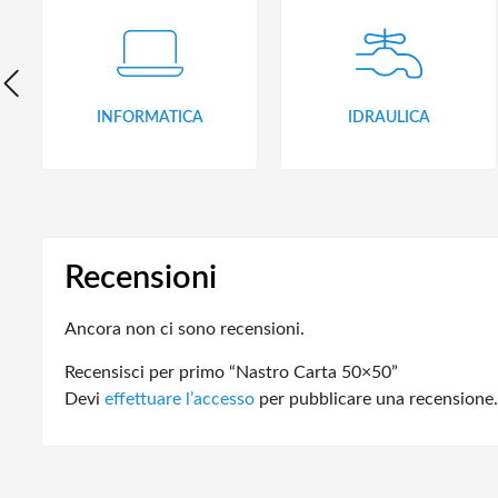
INFORMATICA
IDRAULICA
Recensioni
Ancora non ci sono recensioni.
Recensisci per primo “Nastro Carta 50×50”
Devi
effettuare l’accesso
per pubblicare una recensione.