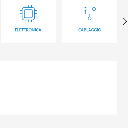
ELETTRONICA
CABLAGGIO