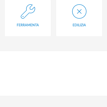
FERRAMENTA
EDILIZIA