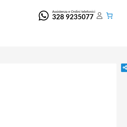
Assistenza e Ordini telefonici
328 9235077