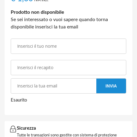
IVA incl.
Prodotto non disponibile
Se sei interessato o vuoi sapere quando torna
disponibile inserisci la tua email
INVIA
Esaurito
Sicurezza
Tutte le transazioni sono gestite con sistema di protezione