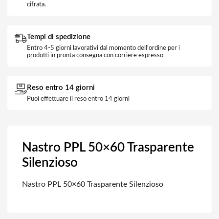
cifrata.
Tempi di spedizione
Entro 4-5 giorni lavorativi dal momento dell'ordine per i
prodotti in pronta consegna con corriere espresso
Reso entro 14 giorni
Puoi effettuare il reso entro 14 giorni
Nastro PPL 50×60 Trasparente
Silenzioso
Nastro PPL 50×60 Trasparente Silenzioso