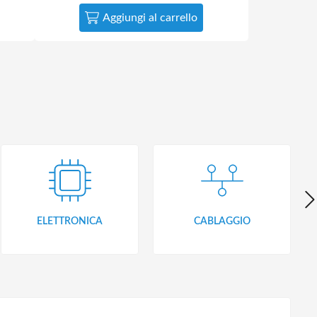
Aggiungi al carrello
ELETTRONICA
CABLAGGIO