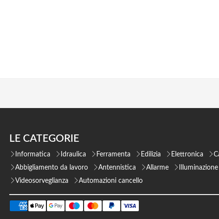
LE CATEGORIE
Informatica
Idraulica
Ferramenta
Edilizia
Elettronica
C
Abbigliamento da lavoro
Antennistica
Allarme
Illuminazione
Videosorveglianza
Automazioni cancello