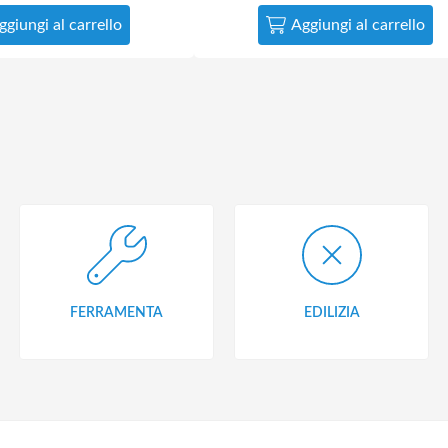
ggiungi al carrello
Aggiungi al carrello
FERRAMENTA
EDILIZIA