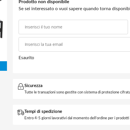
Prodotto non disponibile
Se sei interessato o vuoi sapere quando torna disponibil
Esaurito
Sicurezza
Tutte le transazioni sono gestite con sistema di protezione cifrata
Tempi di spedizione
Entro 4-5 giorni lavorativi dal momento dell'ordine per i prodott