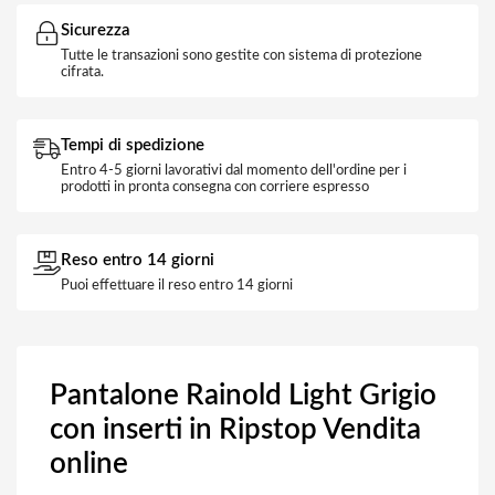
Sicurezza
Tutte le transazioni sono gestite con sistema di protezione
cifrata.
Tempi di spedizione
Entro 4-5 giorni lavorativi dal momento dell'ordine per i
prodotti in pronta consegna con corriere espresso
Reso entro 14 giorni
Puoi effettuare il reso entro 14 giorni
Pantalone Rainold Light Grigio
con inserti in Ripstop Vendita
online