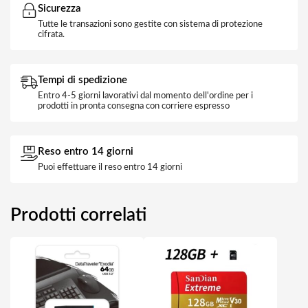
Sicurezza
Tutte le transazioni sono gestite con sistema di protezione
cifrata.
Tempi di spedizione
Entro 4-5 giorni lavorativi dal momento dell'ordine per i
prodotti in pronta consegna con corriere espresso
Reso entro 14 giorni
Puoi effettuare il reso entro 14 giorni
Prodotti correlati