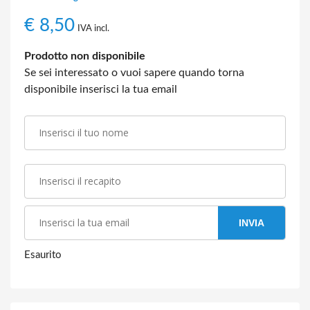
€
8,50
IVA incl.
Prodotto non disponibile
Se sei interessato o vuoi sapere quando torna
disponibile inserisci la tua email
INVIA
Esaurito