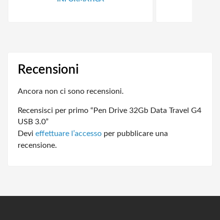
Recensioni
Ancora non ci sono recensioni.
Recensisci per primo “Pen Drive 32Gb Data Travel G4
USB 3.0”
Devi
effettuare l’accesso
per pubblicare una
recensione.