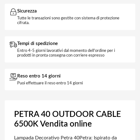
Sicurezza
Tutte le transazioni sono gestite con sistema di protezione
cifrata.
Tempi di spedizione
Entro 4-5 giorni lavorativi dal momento dell'ordine per i
prodotti in pronta consegna con corriere espresso
Reso entro 14 giorni
Puoi effettuare il reso entro 14 giorni
PETRA 40 OUTDOOR CABLE
6500K Vendita online
Lampada Decorativo Petra 40
Petra: Ispirato da