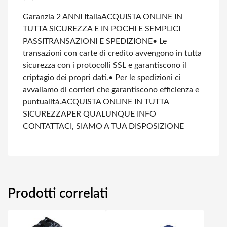
Garanzia 2 ANNI Italia
ACQUISTA ONLINE IN
TUTTA SICUREZZA E IN POCHI E SEMPLICI
PASSI
TRANSAZIONI E SPEDIZIONE
• Le
transazioni con carte di credito avvengono in tutta
sicurezza con i protocolli SSL e garantiscono il
criptagio dei propri dati.
• Per le spedizioni ci
avvaliamo di corrieri che garantiscono efficienza e
puntualità.
ACQUISTA ONLINE IN TUTTA
SICUREZZA
PER QUALUNQUE INFO
CONTATTACI, SIAMO A TUA DISPOSIZIONE
Prodotti correlati